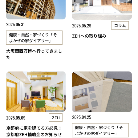
2025.05.31
2025.05.29
コラム
健康・自然・家づくり「そ
ZEHへの取り組み
よかぜの家ダイアリー」
大阪関西万博へ行ってきまし
た
2025.04.25
2025.05.09
ZEH
健康・自然・家づくり「そ
京都府に家を建てる方必見！
よかぜの家ダイアリー」
京都府ZEH補助金のお知らせ