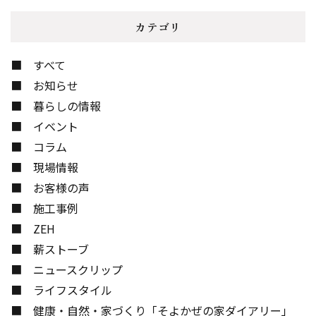
カテゴリ
すべて
お知らせ
暮らしの情報
イベント
コラム
現場情報
お客様の声
施工事例
ZEH
薪ストーブ
ニュースクリップ
ライフスタイル
健康・自然・家づくり「そよかぜの家ダイアリー」