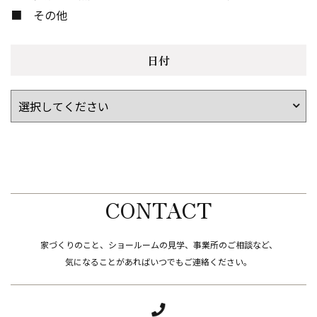
その他
日付
CONTACT
家づくりのこと、ショールームの見学、事業所のご相談など、
​​​​​​​気になることがあればいつでもご連絡ください。