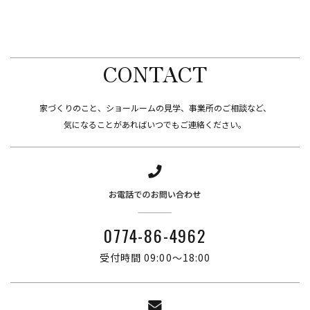
CONTACT
家づくりのこと、ショールームの見学、事業所のご相談など、
​​​​​​​気になることがあればいつでもご連絡ください。
0774-86-4962
受付時間 09:00～18:00