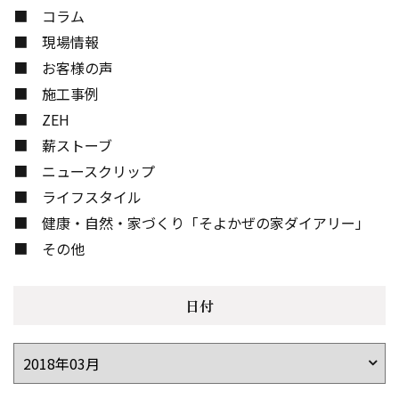
コラム
現場情報
お客様の声
施工事例
ZEH
薪ストーブ
ニュースクリップ
ライフスタイル
健康・自然・家づくり「そよかぜの家ダイアリー」
その他
日付