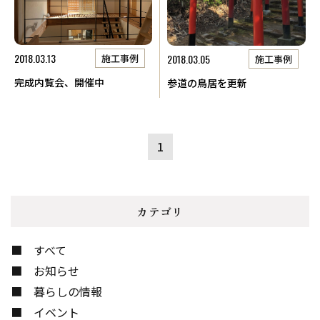
2018.03.13
2018.03.05
施工事例
施工事例
完成内覧会、開催中
参道の鳥居を更新
1
カテゴリ
すべて
お知らせ
暮らしの情報
イベント