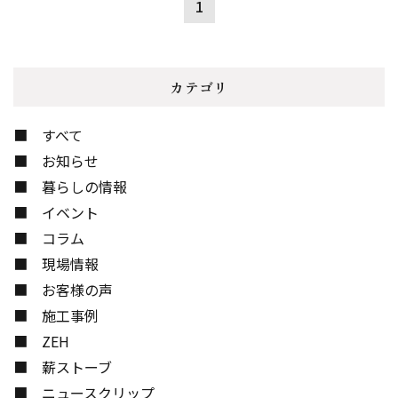
1
カテゴリ
すべて
お知らせ
暮らしの情報
イベント
コラム
現場情報
お客様の声
施工事例
ZEH
薪ストーブ
ニュースクリップ