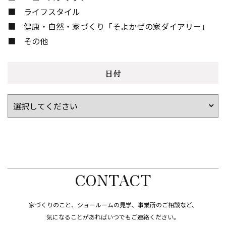
ライフスタイル
健康・自然・家づくり「そよかぜの家ダイアリー」
その他
日付
CONTACT
家づくりのこと、ショールームの見学、事業所のご相談など、
​​​​​​​気になることがあればいつでもご連絡ください。