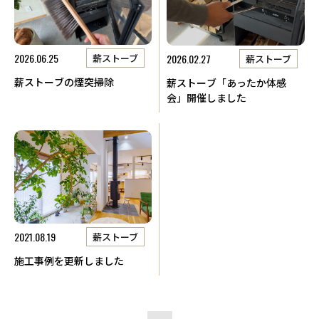
2026.06.25
2026.02.27
薪ストーブ
薪ストーブ
薪ストーブの煙突掃除
薪ストーブ「あったか体感
会」開催しました
2021.08.19
薪ストーブ
施工事例を更新しました