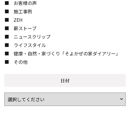
お客様の声
施工事例
ZEH
薪ストーブ
ニュースクリップ
ライフスタイル
健康・自然・家づくり「そよかぜの家ダイアリー」
その他
日付