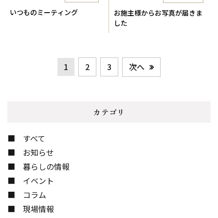
いつものミーティング
お施主様からお写真が届きま
した
次へ
1
2
3
カテゴリ
すべて
お知らせ
暮らしの情報
イベント
コラム
現場情報