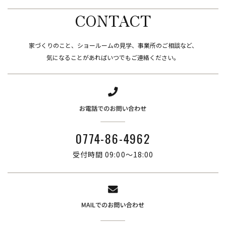
CONTACT
家づくりのこと、ショールームの見学、事業所のご相談など、
​​​​​​​気になることがあればいつでもご連絡ください。
0774-86-4962
受付時間 09:00～18:00
株式会社ブリーズ・カンパニー