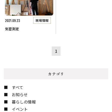
2021.09.23
現場情報
気密測定
1
カテゴリ
すべて
お知らせ
暮らしの情報
イベント