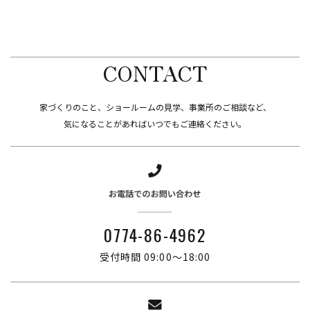
CONTACT
家づくりのこと、ショールームの見学、事業所のご相談など、
​​​​​​​気になることがあればいつでもご連絡ください。
0774-86-4962
受付時間 09:00～18:00