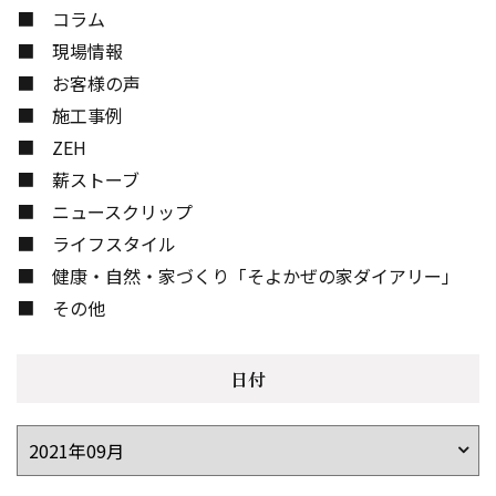
コラム
現場情報
お客様の声
施工事例
ZEH
薪ストーブ
ニュースクリップ
ライフスタイル
健康・自然・家づくり「そよかぜの家ダイアリー」
その他
日付