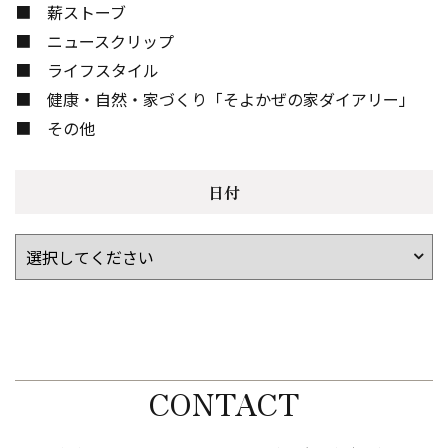
薪ストーブ
ニュースクリップ
ライフスタイル
健康・自然・家づくり「そよかぜの家ダイアリー」
その他
日付
CONTACT