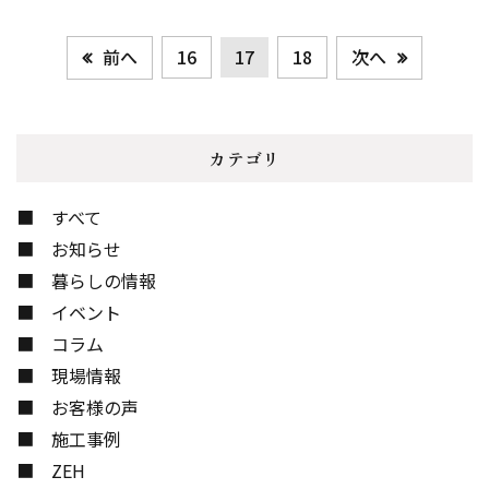
前へ
次へ
16
17
18
カテゴリ
すべて
お知らせ
暮らしの情報
イベント
コラム
現場情報
お客様の声
施工事例
ZEH