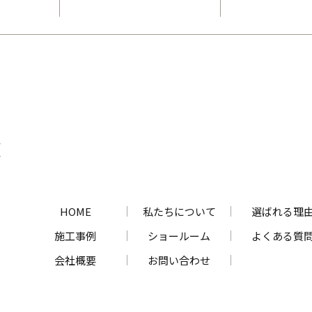
HOME
私たちについて
選ばれる理
施工事例
ショールーム
よくある質
会社概要
お問い合わせ