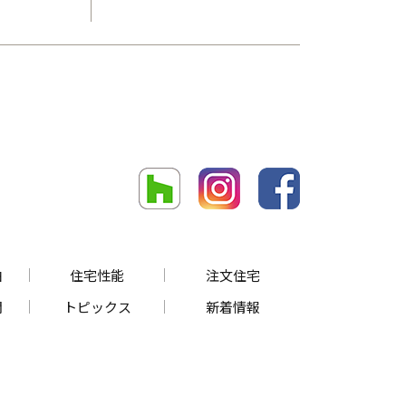
由
住宅性能
注文住宅
問
トピックス
新着情報