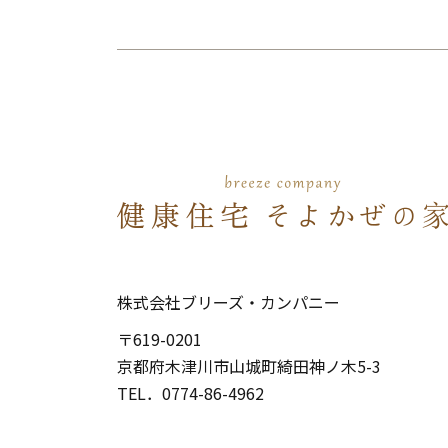
株式会社ブリーズ・カンパニー
〒619-0201
京都府木津川市山城町綺田神ノ木5-3
​​​​​​​TEL．
0774-86-4962