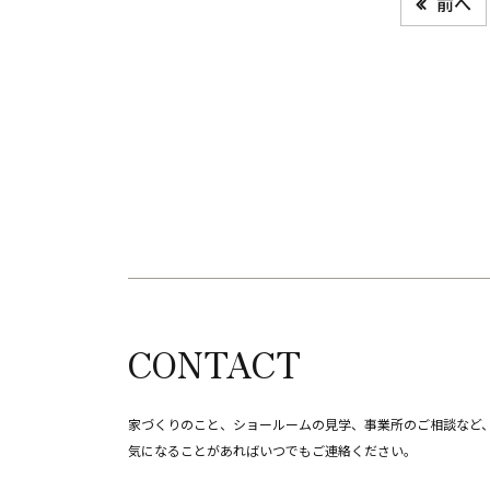
前へ
CONTACT
家づくりのこと、ショールームの見学、事業所のご相談など
​​​​​​​気になることがあればいつでもご連絡ください。