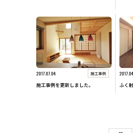
2017.07.04
2017.0
施工事例
施工事例を更新しました。
ふく