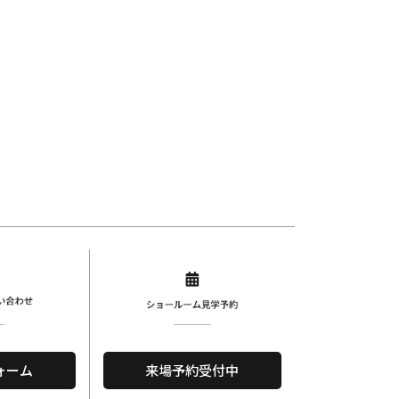
ォーム
来場予約受付中