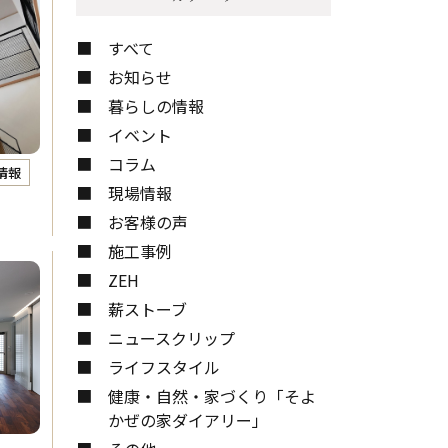
お問い合わせ
すべて
お知らせ
暮らしの情報
イベント
コラム
情報
現場情報
お客様の声
施工事例
ZEH
薪ストーブ
ニュースクリップ
ライフスタイル
健康・自然・家づくり「そよ
かぜの家ダイアリー」