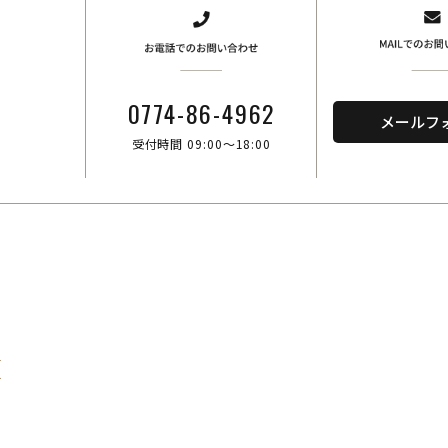
、
0774-86-4962
メールフ
受付時間 09:00～18:00