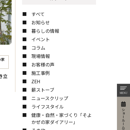
お問い合わせ
すべて
お知らせ
暮らしの情報
イベント
コラム
現場情報
の家
お客様の声
施工事例
き立
ZEH
薪ストーブ
ニュースクリップ
ライフスタイル
健康・自然・家づくり「そよ
かぜの家ダイアリー」