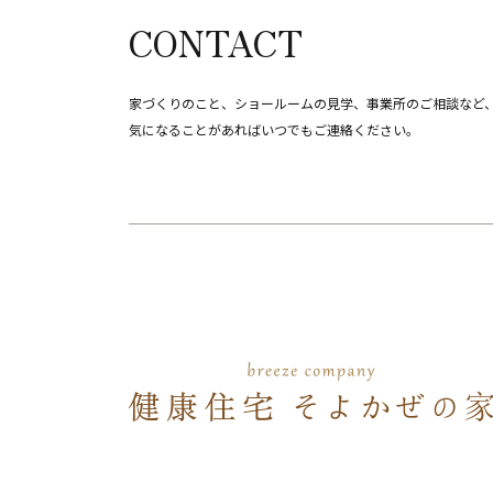
CONTACT
家づくりのこと、ショールームの見学、事業所のご相談など
​​​​​​​気になることがあればいつでもご連絡ください。