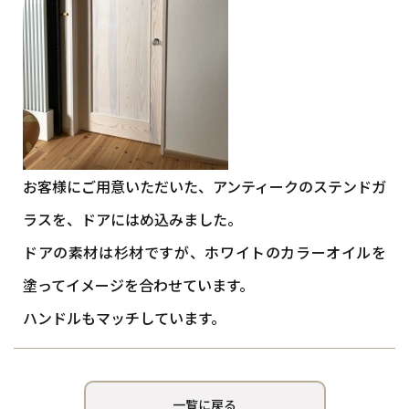
お客様にご用意いただいた、アンティークのステンドガ
ラスを、ドアにはめ込みました。
ドアの素材は杉材ですが、ホワイトのカラーオイルを
塗ってイメージを合わせています。
ハンドルもマッチしています。
一覧に戻る