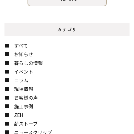
カテゴリ
すべて
お知らせ
暮らしの情報
イベント
コラム
現場情報
お客様の声
施工事例
ZEH
薪ストーブ
ニュースクリップ