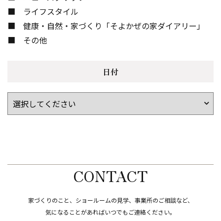
ライフスタイル
健康・自然・家づくり「そよかぜの家ダイアリー」
その他
日付
CONTACT
家づくりのこと、ショールームの見学、事業所のご相談など、
​​​​​​​気になることがあればいつでもご連絡ください。