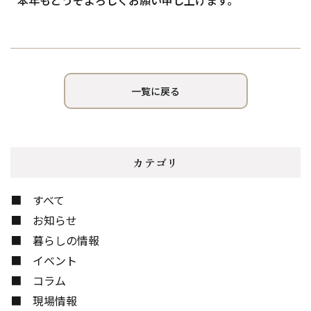
本年もどうぞよろしくお願い申し上げます。
一覧に戻る
カテゴリ
すべて
お知らせ
暮らしの情報
イベント
コラム
現場情報