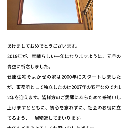
あけましておめでとうございます。
2019年が、素晴らしい一年になりますように、元旦の
青空に祈念しました。
健康住宅そよかぜの家は2000年にスタートしました
が、事務所として独立したのは2007年の亥年なので丸1
2年を迎えます。皆様方のご愛顧にあらためて感謝申し
上げますとともに、初心を忘れずに、社会のお役に立
てるよう、一層精進してまいります。