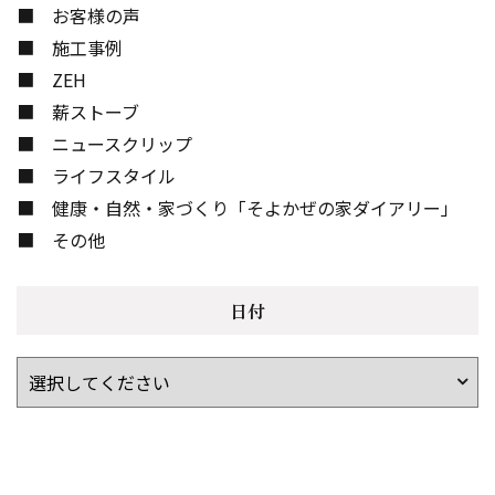
お客様の声
施工事例
ZEH
薪ストーブ
ニュースクリップ
ライフスタイル
健康・自然・家づくり「そよかぜの家ダイアリー」
その他
日付