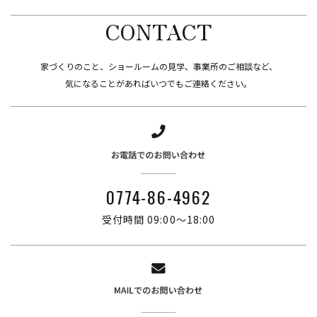
CONTACT
家づくりのこと、ショールームの見学、事業所のご相談など、
​​​​​​​気になることがあればいつでもご連絡ください。
0774-86-4962
受付時間 09:00～18:00
株式会社ブリーズ・カンパニー