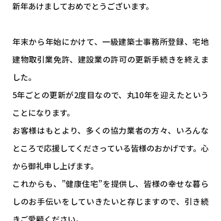
新年あけましておめでとうございます。
年末から年始にかけて、一級建築士事務所登録、宅地
建物取引業免許、建設業の許可の更新手続きを終えま
した。
5年ごとの更新が2度目なので、丸10年を迎えたという
ことになります。
お客様はもとより、多くの協力業者の方々、いろんな
ところで応援してくださっている皆様のおかげです。心
から御礼申し上げます。
これからも、”健康住宅”を提供し、皆様の幸せな暮ら
しのお手伝いをしていきたいと存じますので、引き続
きご愛顧ください。