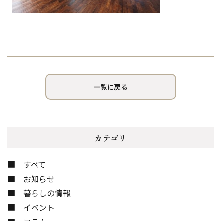
一覧に戻る
カテゴリ
すべて
お知らせ
暮らしの情報
イベント