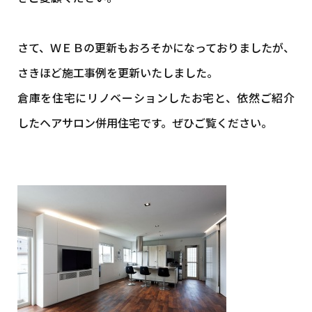
さて、ＷＥＢの更新もおろそかになっておりましたが、
さきほど施工事例を更新いたしました。
倉庫を住宅にリノベーションしたお宅と、依然ご紹介
したヘアサロン併用住宅です。ぜひご覧ください。