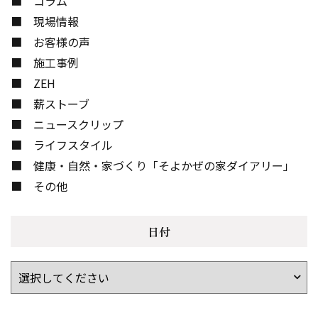
コラム
現場情報
お客様の声
施工事例
ZEH
薪ストーブ
ニュースクリップ
ライフスタイル
健康・自然・家づくり「そよかぜの家ダイアリー」
その他
日付