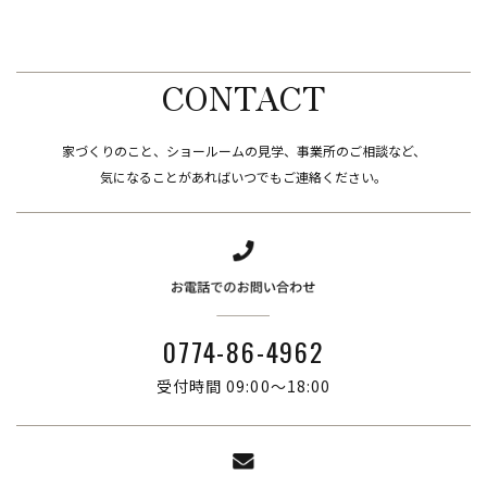
CONTACT
家づくりのこと、ショールームの見学、事業所のご相談など、
​​​​​​​気になることがあればいつでもご連絡ください。
0774-86-4962
受付時間 09:00～18:00