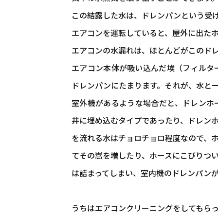
この結露した水は、ドレンパンという受
エアコンを運転していると、屋外に出た
エアコンの水漏れは、ほとんどがこのド
エアコン本体が吸い込んだ埃（フィルタ
ドレンパンにたまります。それが、水と
室外機があるような場合だと、ドレンホ
井に埋め込むタイプであったり、ドレン
を流れる水はチョロチョロ程度なので、
てその嵩を増したり、ホースにこびりつ
は詰まってしまい、室内機のドレンパン
うちはエアコンクリーニングをしてもら