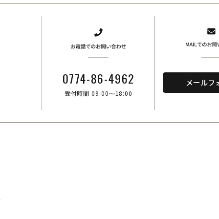
、
0774-86-4962
メールフ
受付時間 09:00～18:00