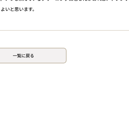
もよいと思います。
一覧に戻る