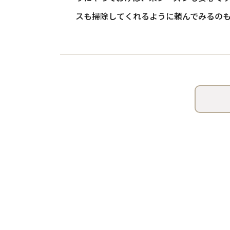
スも掃除してくれるように頼んでみるの