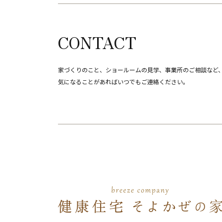
CONTACT
家づくりのこと、ショールームの見学、事業所のご相談など
​​​​​​​気になることがあればいつでもご連絡ください。