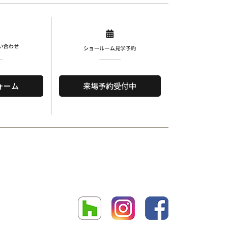
ォーム
来場予約受付中