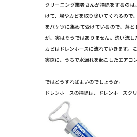
クリーニング業者さんが掃除をするのは
けて、埃やカビを取り除いてくれるので
をバケツに集めて受けているので、落と
が、実はそうではありません。洗い流し
カビはドレンホースに流れていきます。
実際に、うちで水漏れを起こしたエアコン
ではどうすればよいのでしょうか。
ドレンホースの掃除は、ドレンホースク