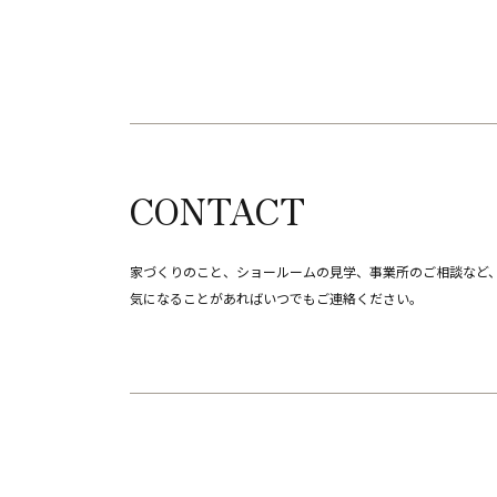
CONTACT
家づくりのこと、ショールームの見学、事業所のご相談など
​​​​​​​気になることがあればいつでもご連絡ください。