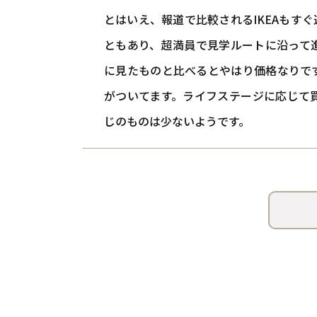
とはいえ、報道で比較されるIKEAもす
ともあり、超満員で見学ルートに沿って
に見たものと比べるとやはり価格なりで
がついてます。ライフステージに応じて
じのものは少ないようです。