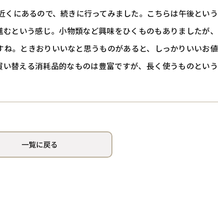
ぐ近くにあるので、続きに行ってみました。こちらは午後とい
進むという感じ。小物類など興味をひくものもありましたが、
すね。ときおりいいなと思うものがあると、しっかりいいお値
買い替える消耗品的なものは豊富ですが、長く使うものという
一覧に戻る