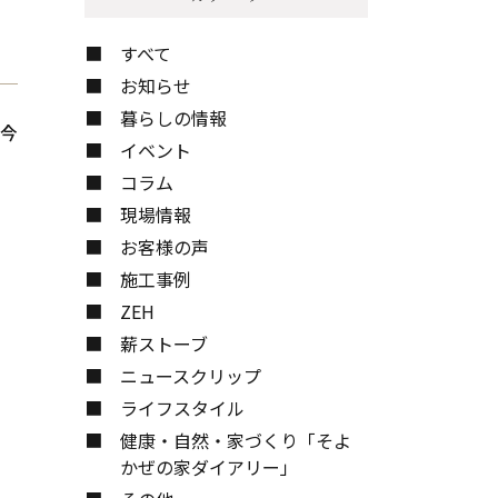
お問い合わせ
すべて
お知らせ
暮らしの情報
、今
イベント
コラム
現場情報
お客様の声
施工事例
ZEH
薪ストーブ
ニュースクリップ
ライフスタイル
健康・自然・家づくり「そよ
かぜの家ダイアリー」