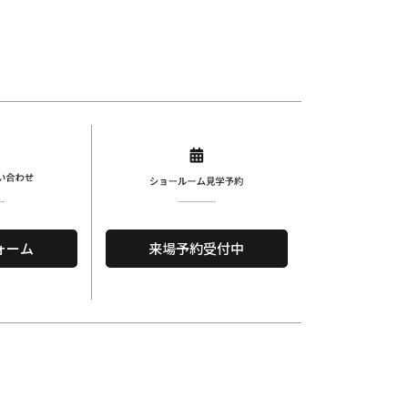
ォーム
来場予約受付中