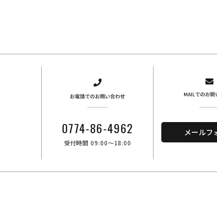
、
0774-86-4962
メールフ
受付時間 09:00～18:00