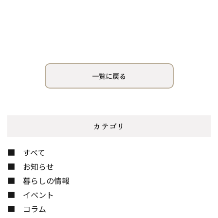
一覧に戻る
カテゴリ
すべて
お知らせ
暮らしの情報
イベント
コラム