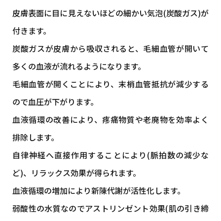
皮膚表面に目に見えないほどの細かい気泡(炭酸ガス)が
付きます。
炭酸ガスが皮膚から吸収されると、毛細血管が開いて
多くの血液が流れるようになります。
毛細血管が開くことにより、末梢血管抵抗が減少する
ので血圧が下がります。
血液循環の改善により、疼痛物質や老廃物を効率よく
排除します。
自律神経へ直接作用することにより(脈拍数の減少な
ど)、リラックス効果が得られます。
血液循環の増加により新陳代謝が活性化します。
弱酸性の水質なのでアストリンゼント効果(肌の引き締