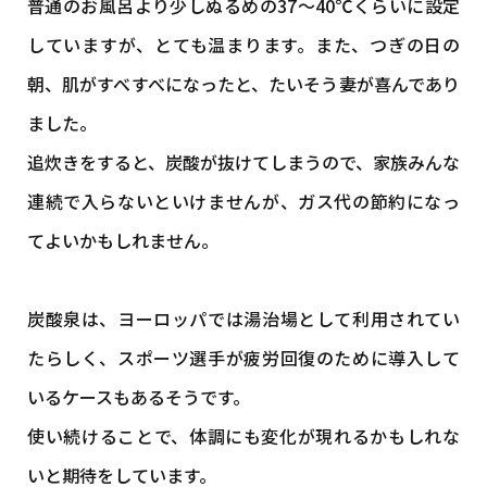
普通のお風呂より少しぬるめの37～40℃くらいに設定
していますが、とても温まります。また、つぎの日の
朝、肌がすべすべになったと、たいそう妻が喜んであり
ました。
追炊きをすると、炭酸が抜けてしまうので、家族みんな
連続で入らないといけませんが、ガス代の節約になっ
てよいかもしれません。
炭酸泉は、ヨーロッパでは湯治場として利用されてい
たらしく、スポーツ選手が疲労回復のために導入して
いるケースもあるそうです。
使い続けることで、体調にも変化が現れるかもしれな
いと期待をしています。