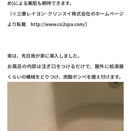
め)による美肌も期待できます。
（※三菱レイヨン･クリンスイ株式会社のホームページ
より転載
http://www.co2spa.com/
）
実は、先日我が家に導入しました。
お風呂の内部は注ぎ口をつけるだけで、屋外に給湯器
くらいの機械をとりつけ、炭酸ボンベを据え付けます。