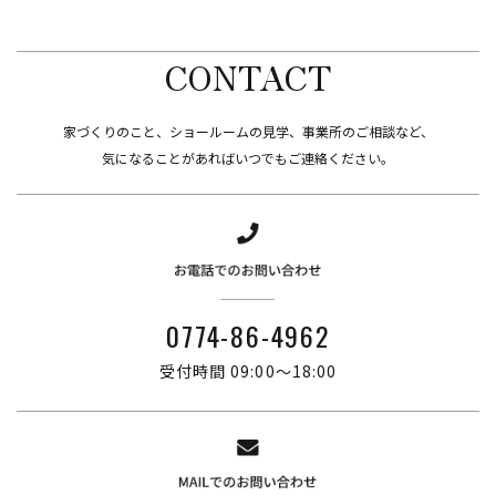
CONTACT
家づくりのこと、ショールームの見学、事業所のご相談など、
​​​​​​​気になることがあればいつでもご連絡ください。
0774-86-4962
受付時間 09:00～18:00