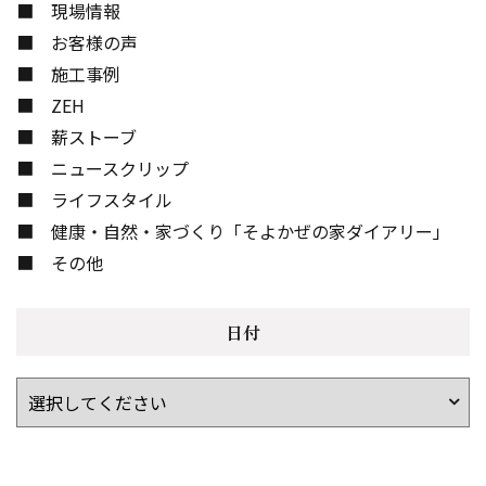
現場情報
お客様の声
施工事例
ZEH
薪ストーブ
ニュースクリップ
ライフスタイル
健康・自然・家づくり「そよかぜの家ダイアリー」
その他
日付