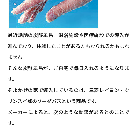
最近話題の炭酸風呂。温浴施設や医療施設での導入が
進んでおり、体験したことがある方もおられるかもしれ
ません。
そんな炭酸風呂が、ご自宅で毎日入れるようになりま
す。
そよかぜの家で導入しているのは、三菱レイヨン・ク
リンスイ㈱のソーダバスという商品です。
メーカーによると、次のような効果があるとのことで
す。