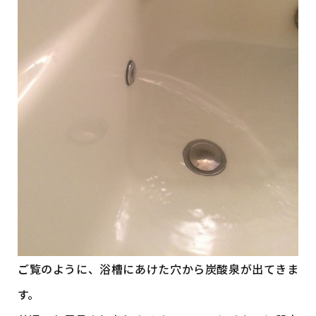
ご覧のように、浴槽にあけた穴から炭酸泉が出てきま
す。