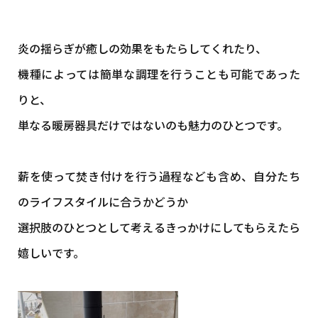
炎の揺らぎが癒しの効果をもたらしてくれたり、
機種によっては簡単な調理を行うことも可能であった
りと、
単なる暖房器具だけではないのも魅力のひとつです。
薪を使って焚き付けを行う過程なども含め、自分たち
のライフスタイルに合うかどうか
選択肢のひとつとして考えるきっかけにしてもらえたら
嬉しいです。