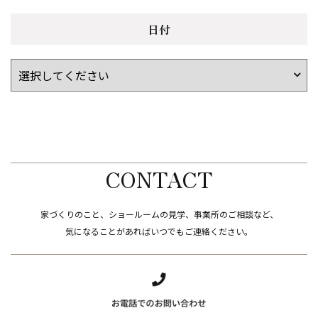
日付
CONTACT
家づくりのこと、ショールームの見学、事業所のご相談など、
​​​​​​​気になることがあればいつでもご連絡ください。