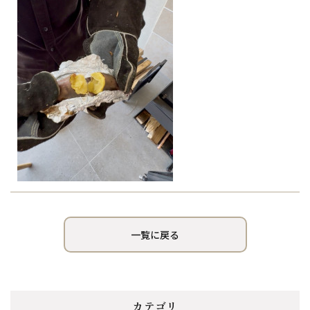
一覧に戻る
カテゴリ