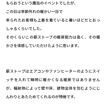
もらおうという趣旨のイベントでしたが、
この日は季節外れの暖かい一日で
来られたお客様も上着を着ていると暑いほどだとおっ
しゃるくらいでした。
そのくらいこの薪ストーブの暖房能力は高く、その暖
かさを体感していただけたように思います。
薪ストーブはエアコンやファンヒーターのようにスイ
ッチを入れて瞬時に暖かくなる暖房ではありません
が、輻射熱によって壁や床、建物全体を包むようにじ
んわりとあたためてくれるのが特徴です。