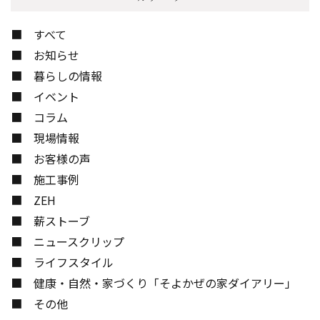
すべて
お知らせ
暮らしの情報
イベント
コラム
現場情報
お客様の声
施工事例
ZEH
薪ストーブ
ニュースクリップ
ライフスタイル
健康・自然・家づくり「そよかぜの家ダイアリー」
その他