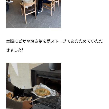
実際にピザや焼き芋を薪ストーブであたためていただ
きました!