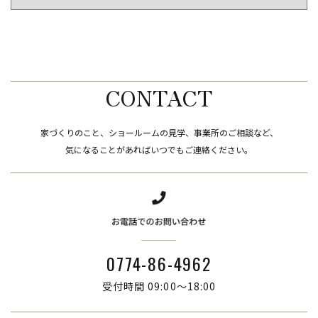
CONTACT
家づくりのこと、ショールームの見学、事業所のご相談など、
​​​​​​​気になることがあればいつでもご連絡ください。
0774-86-4962
受付時間 09:00～18:00