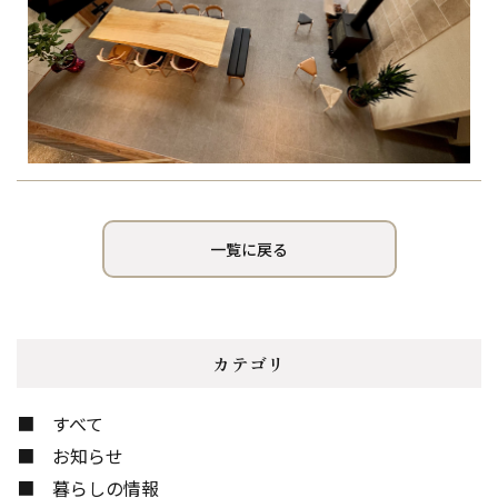
一覧に戻る
カテゴリ
すべて
お知らせ
暮らしの情報