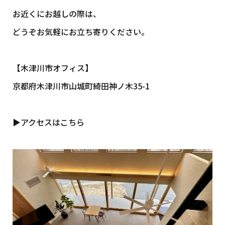
お近くにお越しの際は、
どうぞお気軽にお立ち寄りください。
【木津川市オフィス】
京都府木津川市山城町綺田神ノ木35-1
▶アクセスはこちら