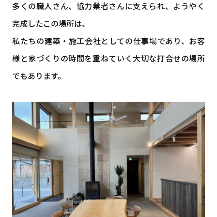
多くの職人さん、協力業者さんに支えられ、ようやく
完成したこの場所は、
私たちの建築・施工会社としての仕事場であり、お客
様と家づくりの時間を重ねていく大切な打合せの場所
でもあります。