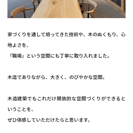
家づくりを通して培ってきた技術や、木のぬくもり、心
地よさを、
「職場」という空間にも丁寧に取り入れました。
木造でありながら、大きく、のびやかな空間。
木造建築でもこれだけ開放的な空間づくりができると
いうことを、
ぜひ体感していただけたらと思います。