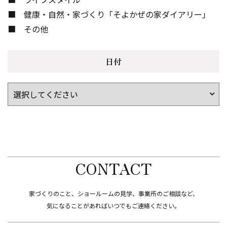
健康・自然・家づくり「そよかぜの家ダイアリー」
その他
日付
CONTACT
家づくりのこと、ショールームの見学、事業所のご相談など、
​​​​​​​気になることがあればいつでもご連絡ください。