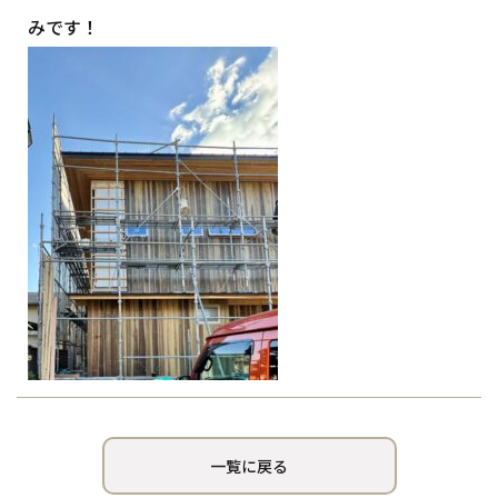
みです！
一覧に戻る