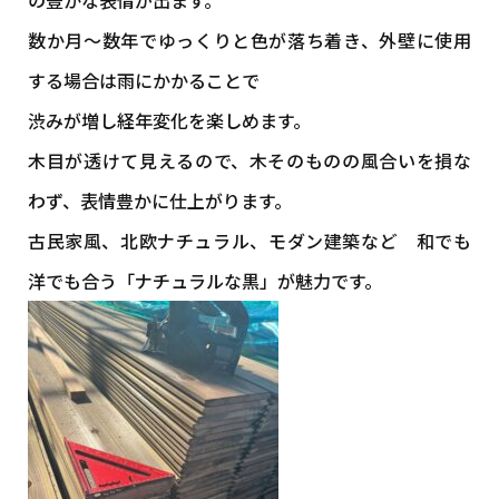
の豊かな表情が出ます。
数か月～数年でゆっくりと色が落ち着き、外壁に使用
する場合は雨にかかることで
渋みが増し経年変化を楽しめます。
木目が透けて見えるので、木そのものの風合いを損な
わず、表情豊かに仕上がります。
古民家風、北欧ナチュラル、モダン建築など 和でも
洋でも合う「ナチュラルな黒」が魅力です。