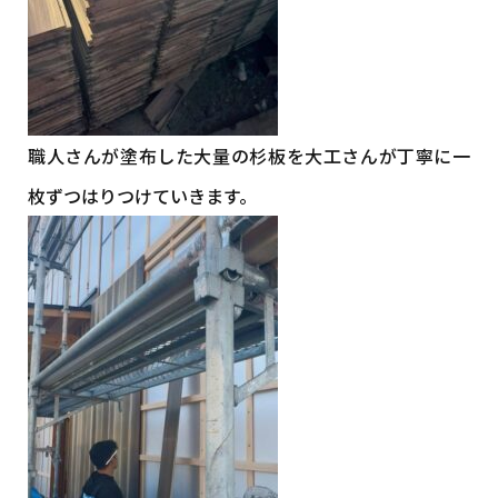
職人さんが塗布した大量の杉板を大工さんが丁寧に一
枚ずつはりつけていきます。