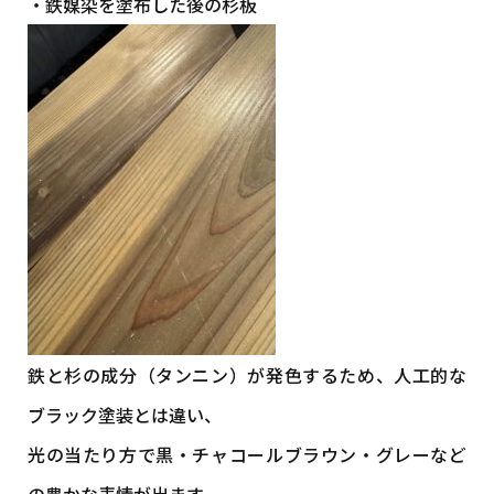
・鉄媒染を塗布した後の杉板
鉄と杉の成分（タンニン）が発色するため、人工的な
ブラック塗装とは違い、
光の当たり方で黒・チャコールブラウン・グレーなど