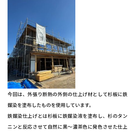
今回は、外張り断熱の外側の仕上げ材として杉板に鉄
媒染を塗布したものを使用しています。
鉄媒染仕上げとは杉板に鉄媒染液を塗布し、杉のタン
ニンと反応させて自然に黒～濃茶色に発色させた仕上