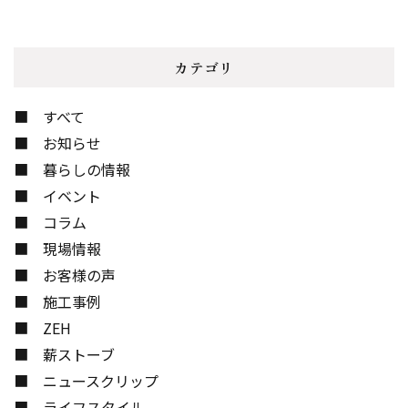
カテゴリ
すべて
お知らせ
暮らしの情報
イベント
コラム
現場情報
お客様の声
施工事例
ZEH
薪ストーブ
ニュースクリップ
ライフスタイル