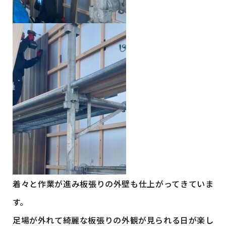
着々と作業が進み板張りの外壁も仕上がってきていま
す。
足場が外れて綺麗な板張りの外観が見られる日が楽し