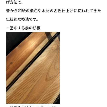
げ方法で、
昔から和紙の染色や木材の古色仕上げに使われてきた
伝統的な技法です。
・塗布する前の杉板