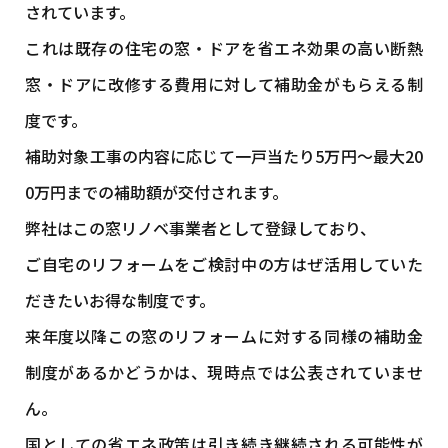
されています。
これは既存の住宅の窓・ドアを省エネ効果の高い断熱
窓・ドアに改修する費用に対して補助金がもらえる制
度です。
補助対象工事の内容に応じて一戸当たり5万円～最大20
0万円までの補助額が交付されます。
弊社はこの窓リノベ事業者として登録しており、
ご自宅のリフォームをご検討中の方はぜ活用していた
だきたいお得な制度です。
来年度以降この窓のリフォームに対する同様の補助金
制度があるかどうかは、現時点では公表されていませ
ん。
国としての省エネ政策は引き続き継続される可能性が