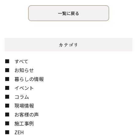
一覧に戻る
カテゴリ
すべて
お知らせ
暮らしの情報
イベント
コラム
現場情報
お客様の声
施工事例
ZEH