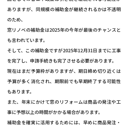
ありますが、同規模の補助金が継続されるかは不透明
のため、
窓リノベの補助金は2025年の今年が最後のチャンスと
も言われています。
そして、この補助金ですが2025年12月31日までに工事
を完了し、申請手続きも完了させる必要があります。
現在はまだ予算枠がありますが、期日締め切り近くは
予算が多く消化され、期限前でも早期終了する可能性
もあります。
また、年末にかけて窓のリフォームは商品の発注や工
事に予想以上の時間がかかる場合があります。
補助金を確実に活用するためには、早めに商品発注・