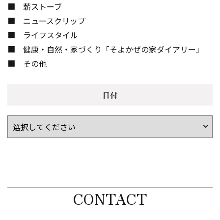
薪ストーブ
ニュースクリップ
ライフスタイル
健康・自然・家づくり「そよかぜの家ダイアリー」
その他
日付
CONTACT