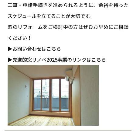
工事・申請手続きを進められるように、余裕を持った
スケジュールを立てることが大切です。
窓のリフォームをご検討中の方はぜひお早めにご相談
ください！
▶お問い合わせはこちら
▶先進的窓リノベ2025事業のリンクはこちら