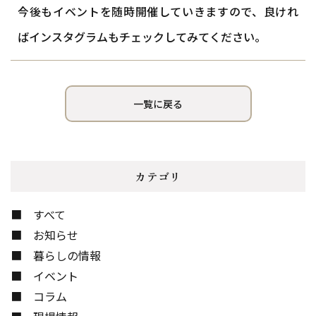
今後もイベントを随時開催していきますので、良けれ
ばインスタグラムもチェックしてみてください。
一覧に戻る
カテゴリ
すべて
お知らせ
暮らしの情報
イベント
コラム