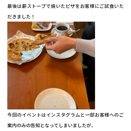
最後は薪ストーブで焼いたピザをお客様にご試食いた
だきました！
今回のイベントはインスタグラムと一部お客様へのご
案内のみの告知となってしまいましたが、