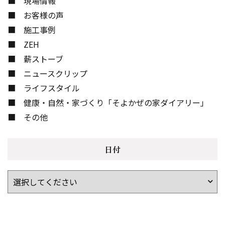
現場情報
お客様の声
施工事例
ZEH
薪ストーブ
ニュースクリップ
ライフスタイル
健康・自然・家づくり「そよかぜの家ダイアリー」
その他
日付