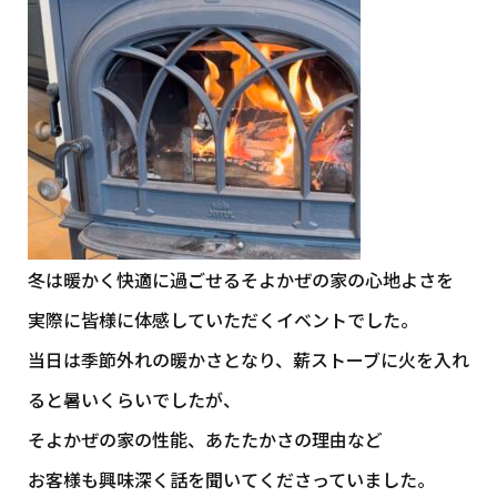
冬は暖かく快適に過ごせるそよかぜの家の心地よさを
実際に皆様に体感していただくイベントでした。
当日は季節外れの暖かさとなり、薪ストーブに火を入れ
ると暑いくらいでしたが、
そよかぜの家の性能、あたたかさの理由など
お客様も興味深く話を聞いてくださっていました。