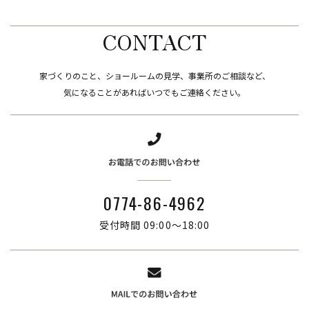
CONTACT
家づくりのこと、ショールームの見学、事業所のご相談など、
​​​​​​​気になることがあればいつでもご連絡ください。
0774-86-4962
受付時間 09:00～18:00