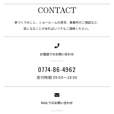
CONTACT
家づくりのこと、ショールームの見学、事業所のご相談など、
​​​​​​​気になることがあればいつでもご連絡ください。
0774-86-4962
受付時間 09:00～18:00
株式会社ブリーズ・カンパニー