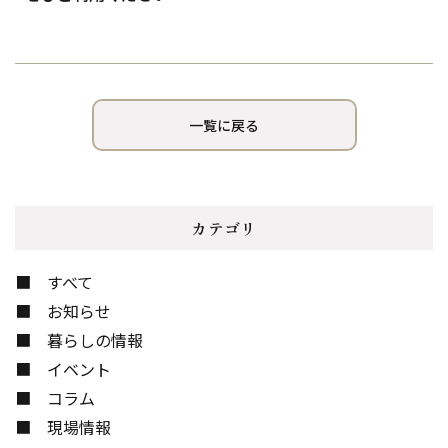
一覧に戻る
カテゴリ
すべて
お知らせ
暮らしの情報
イベント
コラム
現場情報