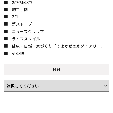
お客様の声
施工事例
ZEH
薪ストーブ
ニュースクリップ
ライフスタイル
健康・自然・家づくり「そよかぜの家ダイアリー」
その他
日付