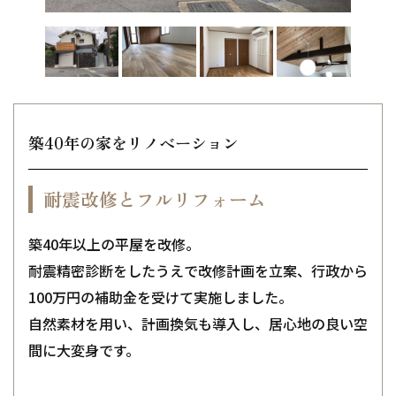
築40年の家をリノベーション
耐震改修とフルリフォーム
築40年以上の平屋を改修。
耐震精密診断をしたうえで改修計画を立案、行政から
100万円の補助金を受けて実施しました。
自然素材を用い、計画換気も導入し、居心地の良い空
間に大変身です。