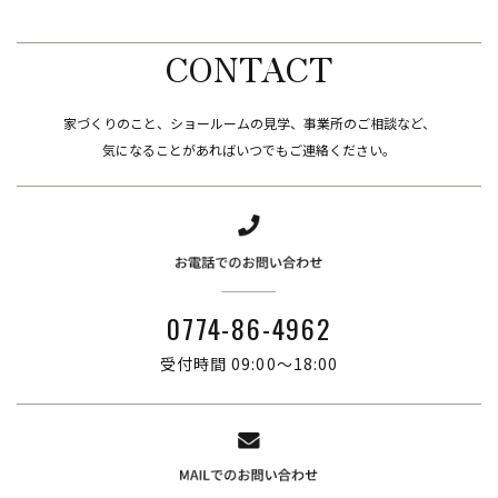
CONTACT
家づくりのこと、ショールームの見学、事業所のご相談など、
​​​​​​​気になることがあればいつでもご連絡ください。
0774-86-4962
受付時間 09:00～18:00