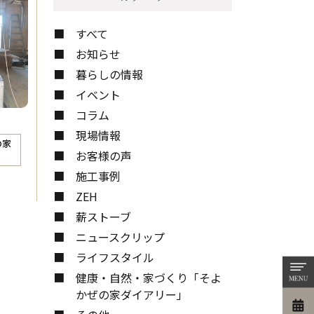
お問い合わせ
すべて
お知らせ
暮らしの情報
イベント
コラム
現場情報
の家
お客様の声
施工事例
ZEH
薪ストーブ
ニュースクリップ
ライフスタイル
健康・自然・家づくり「そよ
かぜの家ダイアリー」