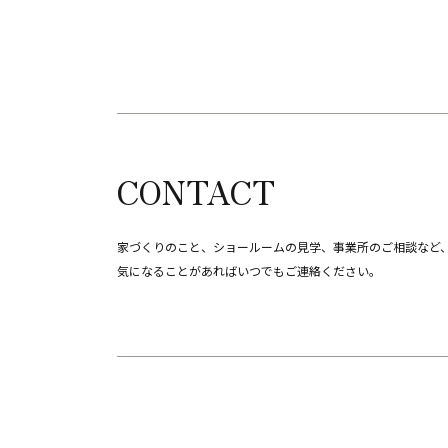
CONTACT
家づくりのこと、ショールームの見学、事業所のご相談など
​​​​​​​気になることがあればいつでもご連絡ください。