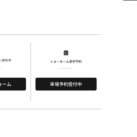
ォーム
来場予約受付中