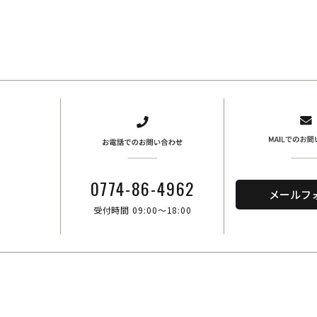
、
0774-86-4962
メールフ
受付時間 09:00～18:00